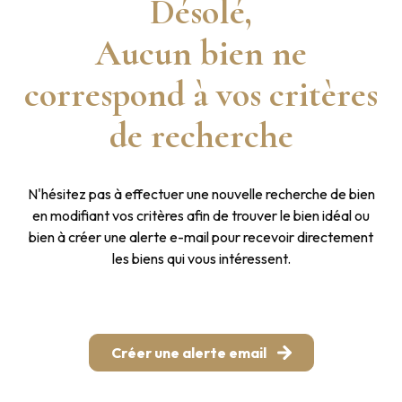
Désolé,
Aucun bien ne
correspond à vos critères
de recherche
N'hésitez pas à effectuer une nouvelle recherche de bien
en modifiant vos critères afin de trouver le bien idéal ou
bien à créer une alerte e-mail pour recevoir directement
les biens qui vous intéressent.
Créer une alerte email