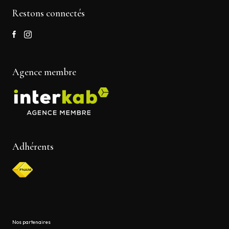
Restons connectés
Agence membre
Adhérents
Nos partenaires