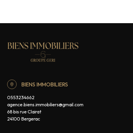
BIENS IMMOBILIERS
0553234662
agence.biens.immobiliers@gmail.com
68 bis rue Clairat
24100 Bergerac