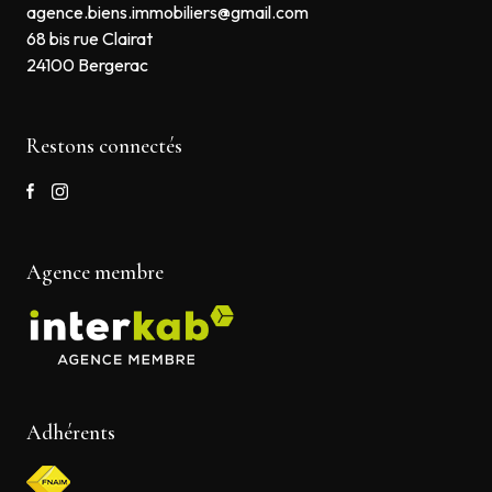
agence.biens.immobiliers@gmail.com
68 bis rue Clairat
24100 Bergerac
Restons connectés
Agence membre
Adhérents