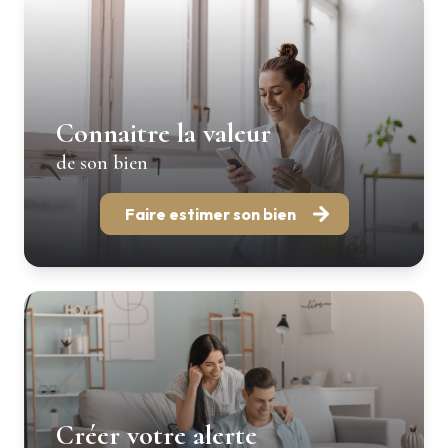
Connaitre la valeur
de son bien
Faire estimer son bien
Créer votre alerte