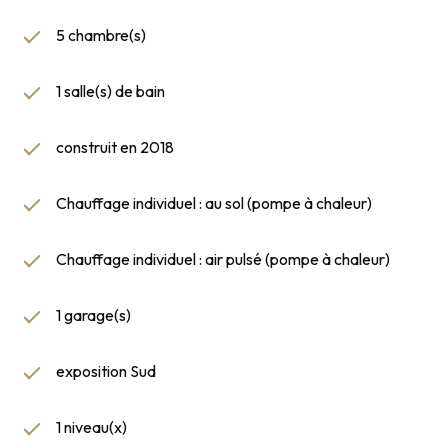
5 chambre(s)
1 salle(s) de bain
construit en 2018
Chauffage individuel : au sol (pompe à chaleur)
Chauffage individuel : air pulsé (pompe à chaleur)
1 garage(s)
exposition Sud
1 niveau(x)