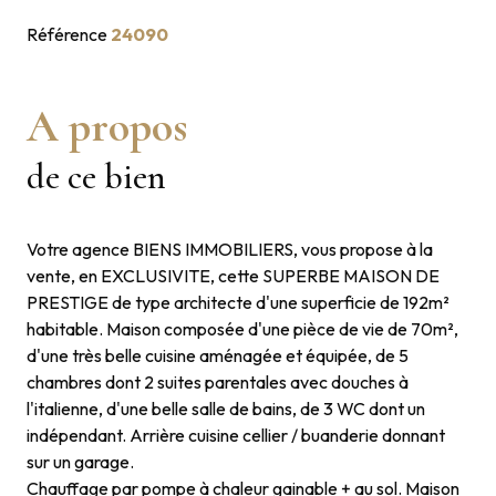
Référence
24090
A propos
de ce bien
Votre agence BIENS IMMOBILIERS, vous propose à la
vente, en EXCLUSIVITE, cette SUPERBE MAISON DE
PRESTIGE de type architecte d'une superficie de 192m²
habitable. Maison composée d'une pièce de vie de 70m²,
d'une très belle cuisine aménagée et équipée, de 5
chambres dont 2 suites parentales avec douches à
l'italienne, d'une belle salle de bains, de 3 WC dont un
indépendant. Arrière cuisine cellier / buanderie donnant
sur un garage.
Chauffage par pompe à chaleur gainable + au sol. Maison