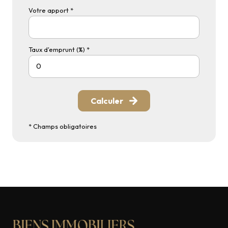
Votre apport *
Taux d'emprunt (%) *
Calculer
* Champs obligatoires