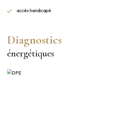
accès handicapé
Diagnostics
énergétiques