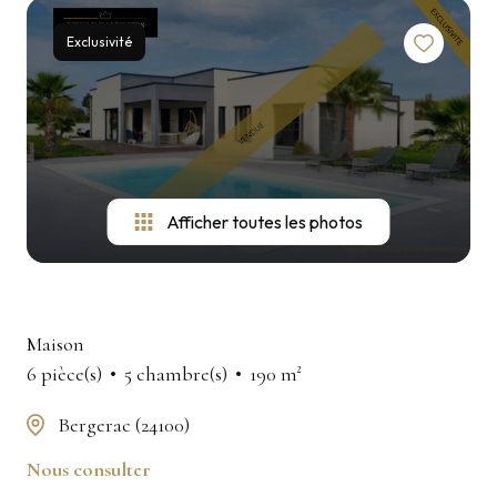
Exclusivité
Afficher toutes les photos
Maison
6 pièce(s)
5 chambre(s)
190 m²
Bergerac (24100)
Nous consulter