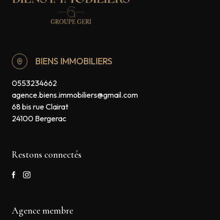
BIENS IMMOBILIERS
0553234662
agence.biens.immobiliers@gmail.com
68 bis rue Clairat
24100 Bergerac
Restons connectés
Agence membre