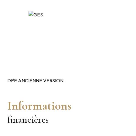
DPE ANCIENNE VERSION
Informations
financières