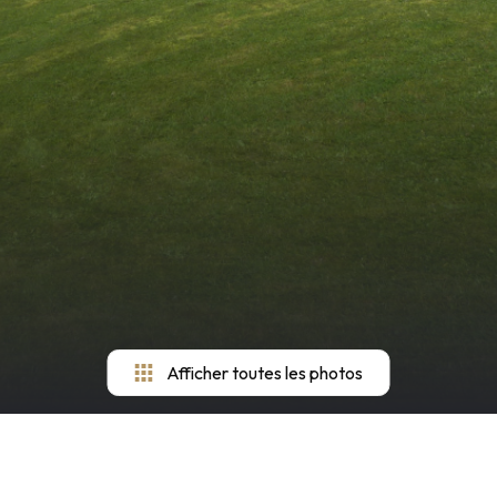
Afficher toutes les photos