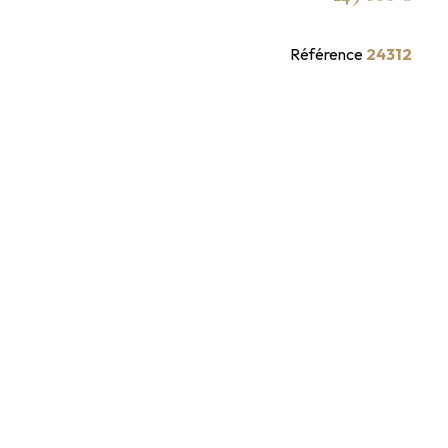
Référence
24312