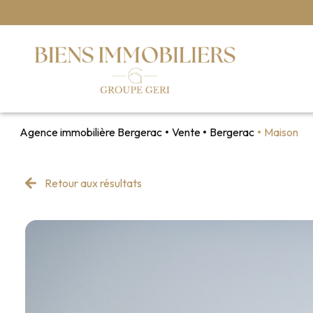
Agence immobilière Bergerac
Vente
Bergerac
Maison
Retour aux résultats