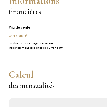
Informations
financières
Prix de vente
249 000 €
Les honoraires d'agence seront
intégralement à la charge du vendeur
Calcul
des mensualités