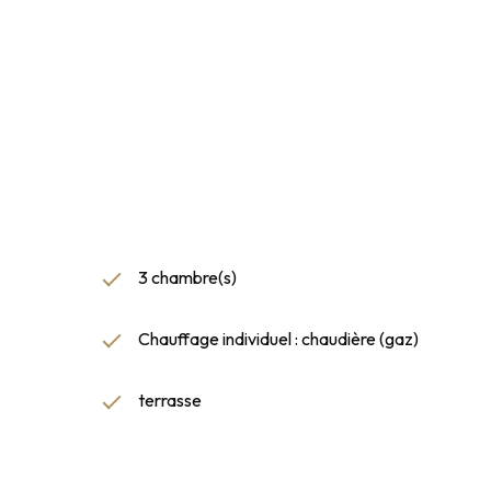
3 chambre(s)
Chauffage individuel : chaudière (gaz)
terrasse