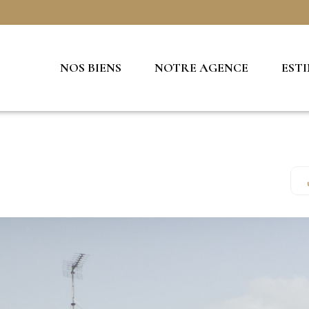
NOS BIENS
NOTRE AGENCE
EST