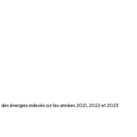
».
 des énergies indexés sur les années 2021, 2022 et 2023