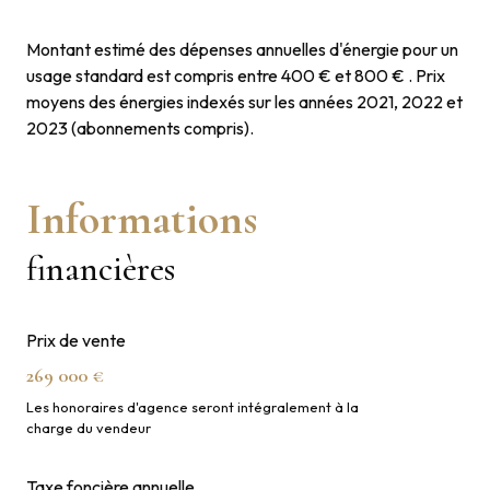
Montant estimé des dépenses annuelles d'énergie pour un
usage standard est compris entre 400 € et 800 € . Prix
moyens des énergies indexés sur les années 2021, 2022 et
2023 (abonnements compris).
Informations
financières
Prix de vente
269 000 €
Les honoraires d'agence seront intégralement à la
charge du vendeur
Taxe foncière annuelle