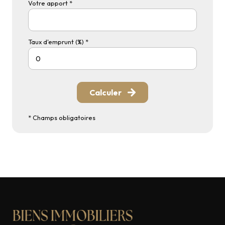
Votre apport *
Taux d'emprunt (%) *
Calculer
* Champs obligatoires