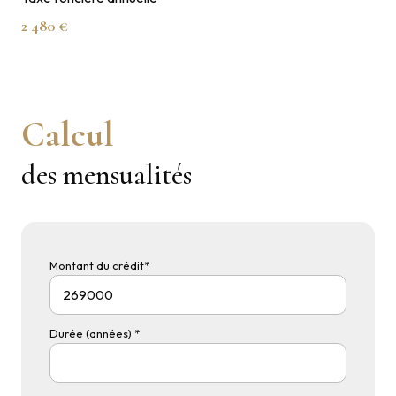
2 480 €
Calcul
des mensualités
Montant du crédit*
Durée (années) *