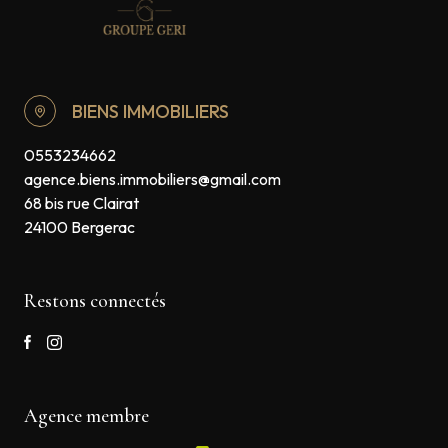
BIENS IMMOBILIERS
0553234662
agence.biens.immobiliers@gmail.com
68 bis rue Clairat
24100 Bergerac
Restons connectés
Agence membre