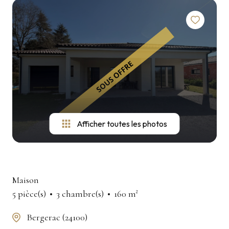
Afficher toutes les photos
Maison
5 pièce(s)
3 chambre(s)
160 m²
Bergerac (24100)