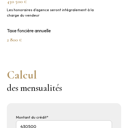
430 500 €
Les honoraires d'agence seront intégralement à la
charge du vendeur
Taxe foncière annuelle
2 800 €
Calcul
des mensualités
Montant du crédit*