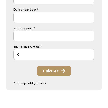
Durée (années) *
Votre apport *
Taux d'emprunt (%) *
Calculer
* Champs obligatoires