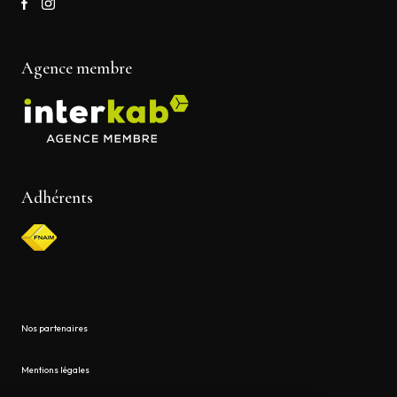
Agence membre
Adhérents
Nos partenaires
Mentions légales