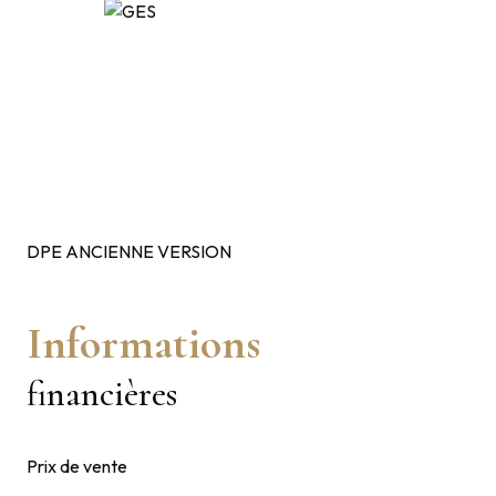
DPE ANCIENNE VERSION
Informations
financières
Prix de vente