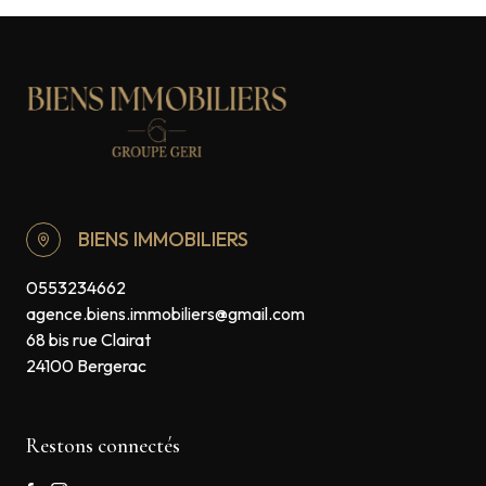
BIENS IMMOBILIERS
0553234662
agence.biens.immobiliers@gmail.com
68 bis rue Clairat
24100 Bergerac
Restons connectés