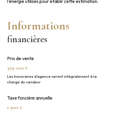
l'énergie utilisés pour établir cette estimation.
Informations
financières
Prix de vente
399 000 €
Les honoraires d'agence seront intégralement à la
charge du vendeur
Taxe foncière annuelle
1 900 €