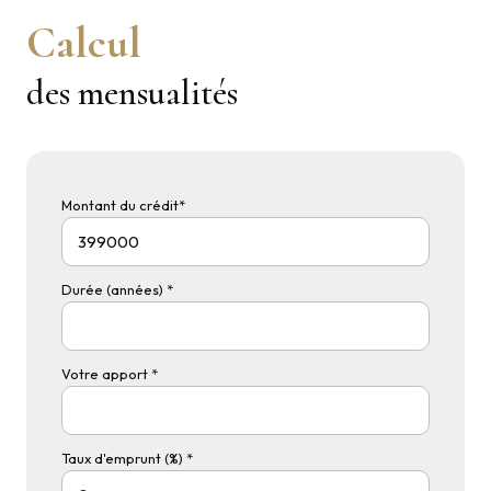
Calcul
des mensualités
Montant du crédit*
Durée (années) *
Votre apport *
Taux d'emprunt (%) *