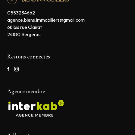
0553234662
agence.biens.immobiliers@gmail.com
68 bis rue Clairat
24100 Bergerac
Restons connectés
Agence membre