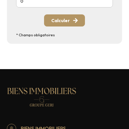
Calculer
* Champs obligatoires
BIENS IMMOBILIERS