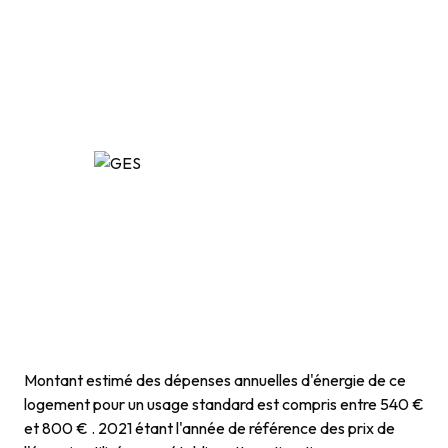
Montant estimé des dépenses annuelles d'énergie de ce
logement pour un usage standard est compris entre 540 €
et 800 € . 2021 étant l'année de référence des prix de