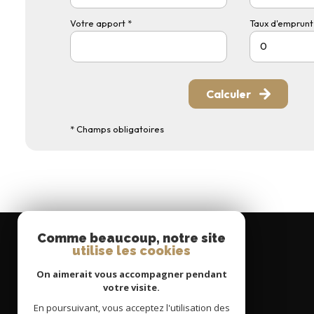
Votre apport *
Taux d'emprunt 
Calculer
* Champs obligatoires
Comme beaucoup, notre site
utilise les cookies
On aimerait vous accompagner pendant
votre visite.
En poursuivant, vous acceptez l'utilisation des