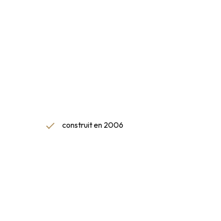
construit en 2006