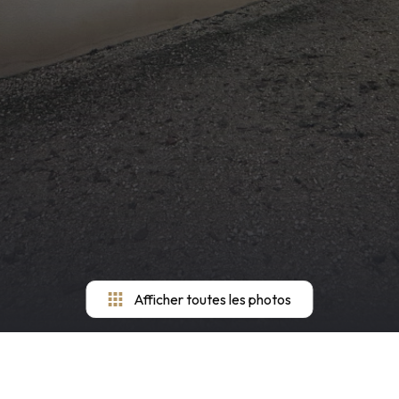
Afficher toutes les photos