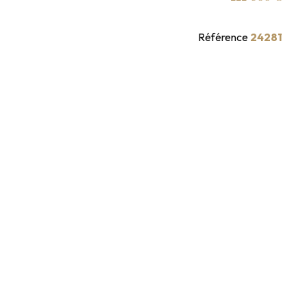
Référence
24281