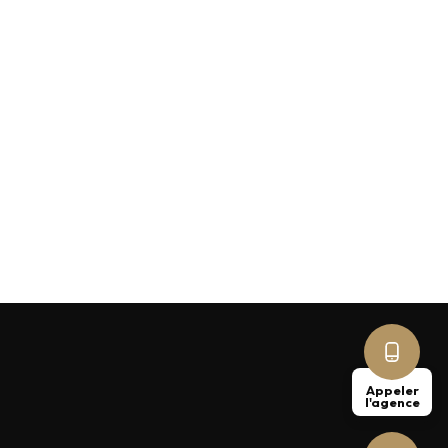
Appeler
l'agence