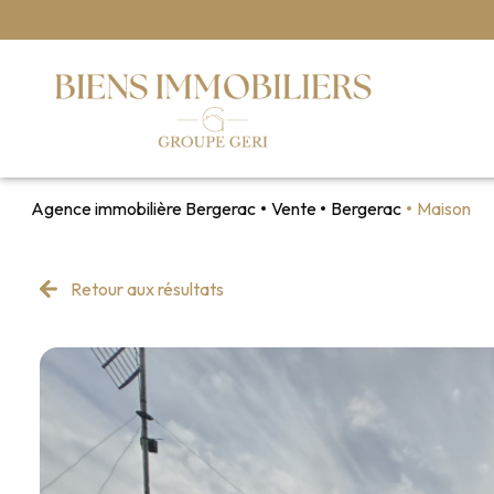
Agence immobilière Bergerac
Vente
Bergerac
Maison
Retour aux résultats