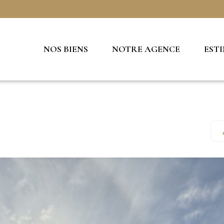
NOS BIENS
NOTRE AGENCE
EST