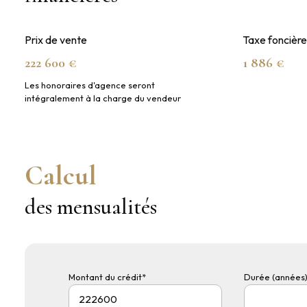
Prix de vente
Taxe foncière
222 600 €
1 886 €
Les honoraires d'agence seront
intégralement à la charge du vendeur
Calcul
des mensualités
Montant du crédit*
Durée (années)