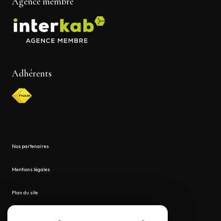
Agence membre
Adhérents
Nos partenaires
Mentions légales
Plan du site
Admin