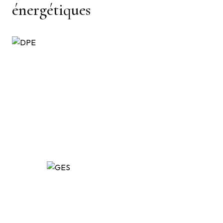
énergétiques