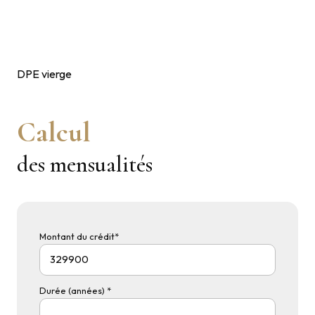
DPE vierge
Calcul
des mensualités
Montant du crédit*
Durée (années) *