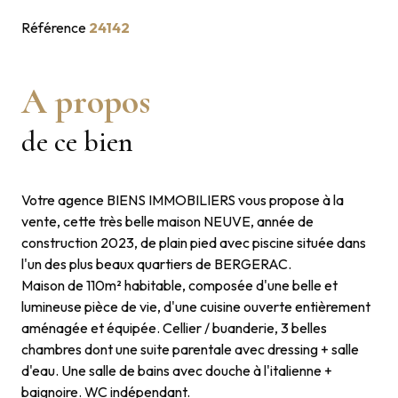
Référence
24142
A propos
de ce bien
Votre agence BIENS IMMOBILIERS vous propose à la
vente, cette très belle maison NEUVE, année de
construction 2023, de plain pied avec piscine située dans
l'un des plus beaux quartiers de BERGERAC.
Maison de 110m² habitable, composée d'une belle et
lumineuse pièce de vie, d'une cuisine ouverte entièrement
aménagée et équipée. Cellier / buanderie, 3 belles
chambres dont une suite parentale avec dressing + salle
d'eau. Une salle de bains avec douche à l'italienne +
baignoire. WC indépendant.