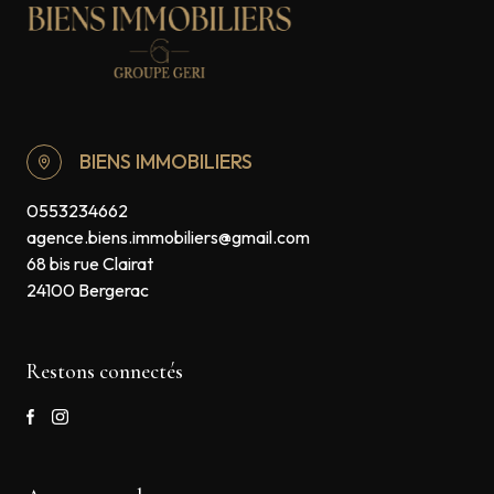
BIENS IMMOBILIERS
0553234662
agence.biens.immobiliers@gmail.com
68 bis rue Clairat
24100 Bergerac
Restons connectés