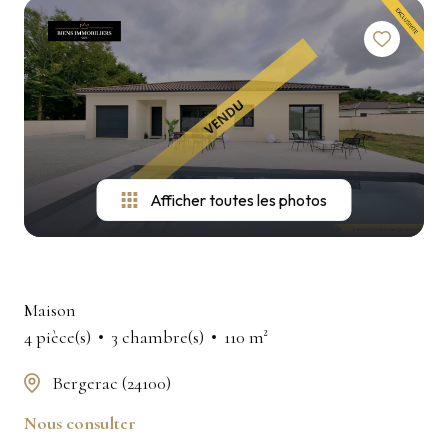
Afficher toutes les photos
Maison
4 pièce(s)
3 chambre(s)
110 m²
Bergerac (24100)
Nous consulter