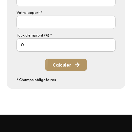
Votre apport *
Taux d'emprunt (%) *
Calculer
* Champs obligatoires