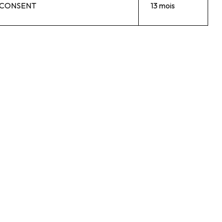
, CONSENT
13 mois