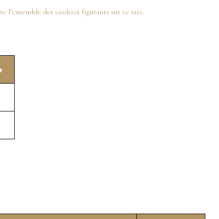
 l’ensemble des cookies figurants sur ce site.
e