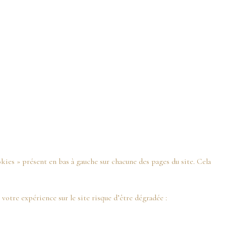
kies » présent en bas à gauche sur chacune des pages du site. Cela
votre expérience sur le site risque d’être dégradée :